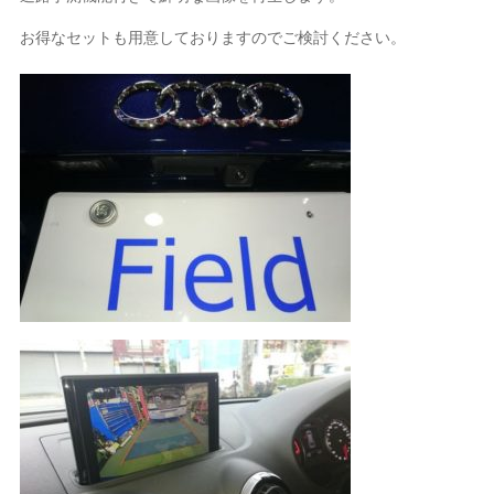
お得なセットも用意しておりますのでご検討ください。