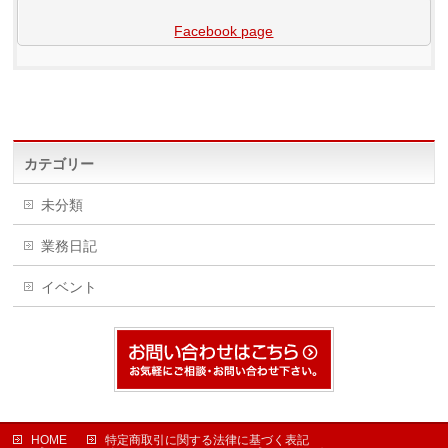
Facebook page
カテゴリー
未分類
業務日記
イベント
HOME
特定商取引に関する法律に基づく表記