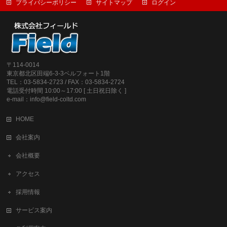
プライバシーポリシー
サイトマップ
ログイン
〒114-0014
東京都北区田端6-3-3ベルフォート1階
TEL：03-5834-2723 / FAX：03-5834-2724
電話受付時間 10:00～17:00 [ 土日祝日除く ]
e-mail：info@field-coltd.com
HOME
会社案内
会社概要
アクセス
採用情報
サービス案内