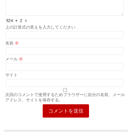
上の計算式の答えを入力してください
名前
※
メール
※
サイト
次回のコメントで使用するためブラウザーに自分の名前、メール
アドレス、サイトを保存する。