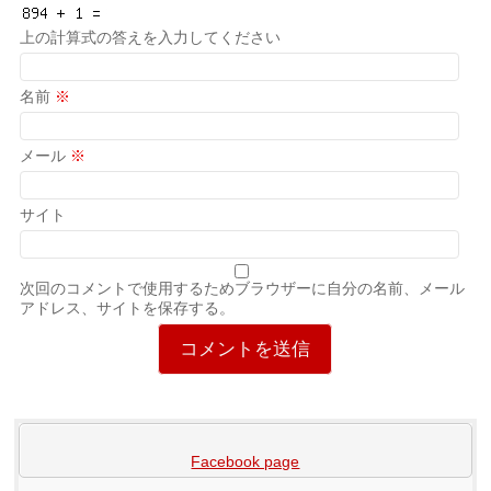
上の計算式の答えを入力してください
名前
※
メール
※
サイト
次回のコメントで使用するためブラウザーに自分の名前、メール
アドレス、サイトを保存する。
Facebook page