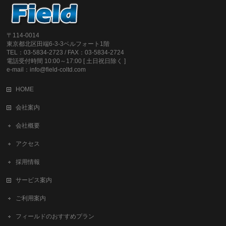
〒114-0014
東京都北区田端6-3-3ベルフォート1階
TEL：03-5834-2723 / FAX：03-5834-2724
電話受付時間 10:00～17:00 [ 土日祝日除く ]
e-mail：info@field-coltd.com
HOME
会社案内
会社概要
アクセス
採用情報
サービス案内
ご利用案内
フィールドのおすすめプラン