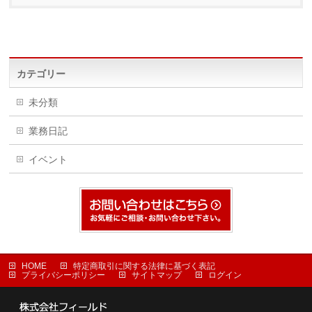
カテゴリー
未分類
業務日記
イベント
HOME
特定商取引に関する法律に基づく表記
プライバシーポリシー
サイトマップ
ログイン