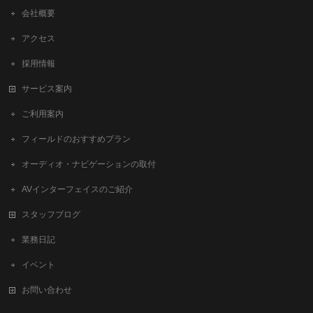
会社概要
アクセス
採用情報
サービス案内
ご利用案内
フィールドのおすすめプラン
オーディオ・ナビゲーションの取付
AVインターフェイスのご紹介
スタッフブログ
業務日記
イベント
お問い合わせ