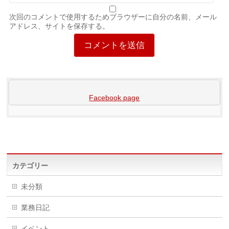
次回のコメントで使用するためブラウザーに自分の名前、メール
アドレス、サイトを保存する。
Facebook page
カテゴリー
未分類
業務日記
イベント