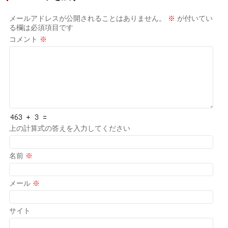
メールアドレスが公開されることはありません。
※
が付いてい
る欄は必須項目です
コメント
※
上の計算式の答えを入力してください
名前
※
メール
※
サイト