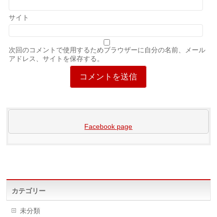
サイト
次回のコメントで使用するためブラウザーに自分の名前、メール
アドレス、サイトを保存する。
Facebook page
カテゴリー
未分類