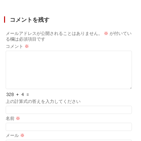
コメントを残す
メールアドレスが公開されることはありません。
※
が付いてい
る欄は必須項目です
コメント
※
上の計算式の答えを入力してください
名前
※
メール
※