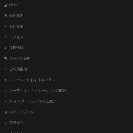
HOME
会社案内
会社概要
アクセス
採用情報
サービス案内
ご利用案内
フィールドのおすすめプラン
オーディオ・ナビゲーションの取付
AVインターフェイスのご紹介
スタッフブログ
業務日記