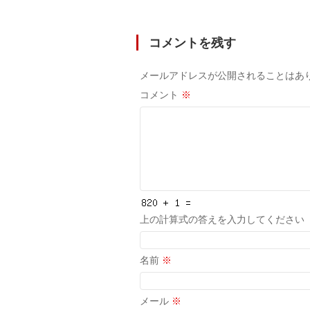
コメントを残す
メールアドレスが公開されることはあ
コメント
※
上の計算式の答えを入力してください
名前
※
メール
※