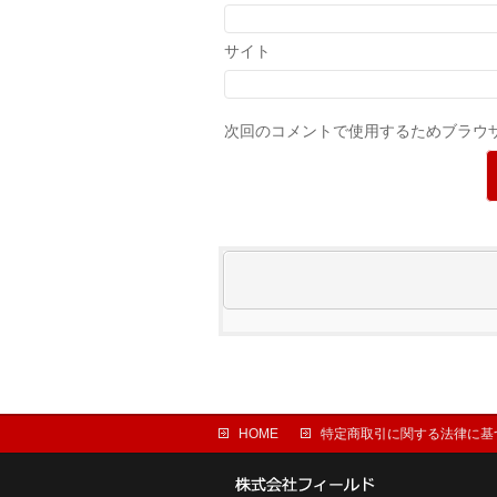
サイト
次回のコメントで使用するためブラウ
HOME
特定商取引に関する法律に基