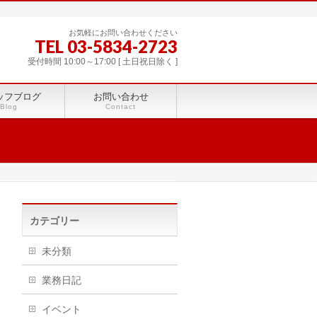
お気軽にお問い合わせください
TEL 03-5834-2723
受付時間 10:00～17:00 [ 土日祝日除く ]
ッフブログ
お問い合わせ
Blog
Contact
カテゴリー
未分類
業務日記
イベント