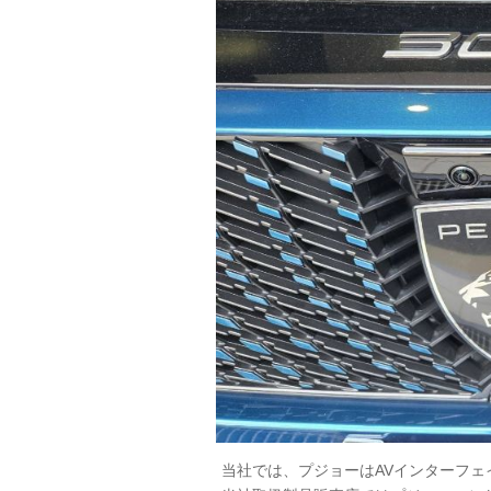
当社では、プジョーはAVインターフ