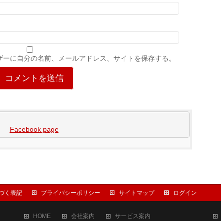
ザーに自分の名前、メールアドレス、サイトを保存する。
Facebook page
づく表記
プライバシーポリシー
サイトマップ
ログイン
HOME
会社案内
サービス案内