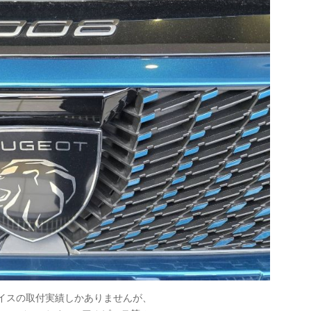
ェイスの取付実績しかありませんが、