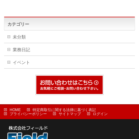
カテゴリー
未分類
業務日記
イベント
HOME
特定商取引に関する法律に基づく表記
プライバシーポリシー
サイトマップ
ログイン