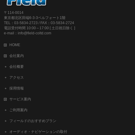
〒114-0014
東京都北区田端6-3-3ベルフォート1階
TEL：03-5834-2723 / FAX：03-5834-2724
電話受付時間 10:00～17:00 [ 土日祝日除く ]
e-mail：info@field-coltd.com
HOME
会社案内
会社概要
アクセス
採用情報
サービス案内
ご利用案内
フィールドのおすすめプラン
オーディオ・ナビゲーションの取付